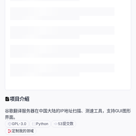
项目介绍
谷歌翻译服务器在中国大陆的IP地址扫描、测速工具，支持GUI图形
界面。
GPL-3.0
Python
53
提交数
定制我的领域