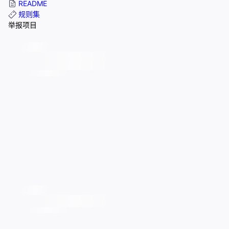
README
规则集
举报项目