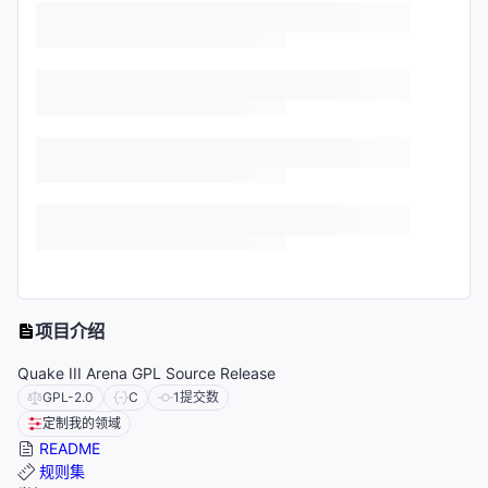
项目介绍
Quake III Arena GPL Source Release
GPL-2.0
C
1
提交数
定制我的领域
README
规则集