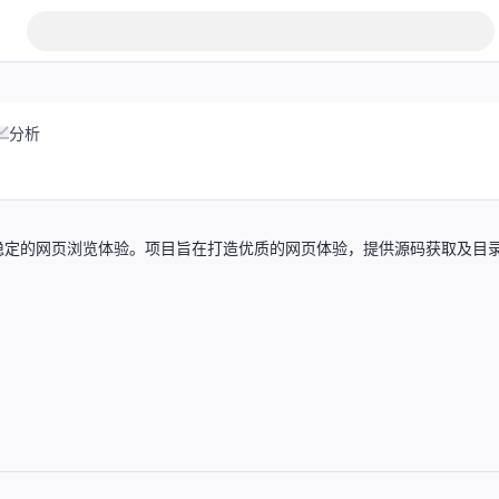
分析
稳定的网页浏览体验。项目旨在打造优质的网页体验，提供源码获取及目