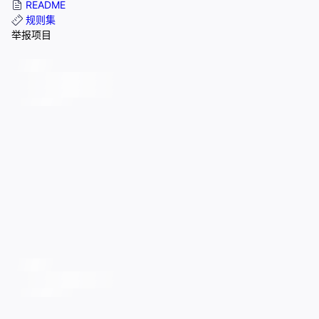
README
规则集
举报项目