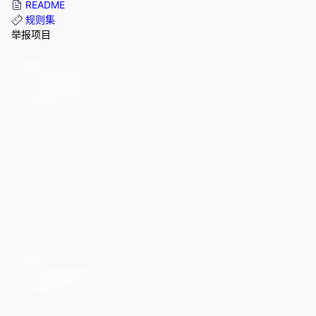
README
规则集
举报项目