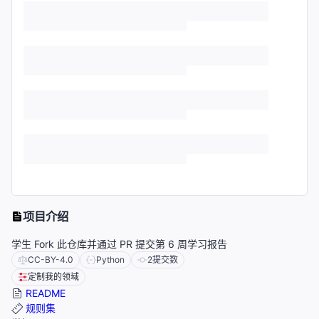
项目介绍
学生 Fork 此仓库并通过 PR 提交第 6 周学习报告
CC-BY-4.0
Python
2
提交数
定制我的领域
README
规则集