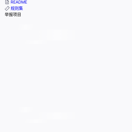
README
规则集
举报项目