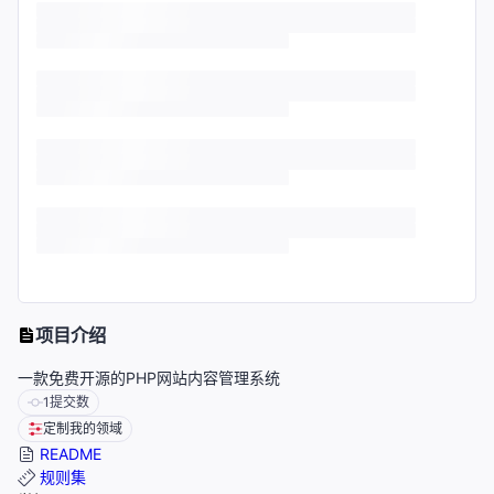
项目介绍
一款免费开源的PHP网站内容管理系统
1
提交数
定制我的领域
README
规则集