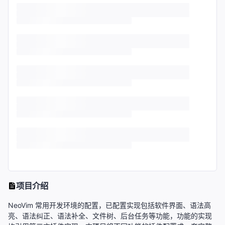
项目介绍
NeoVim 常用开发环境的配置，已配置实现包括软件界面、语法高
亮、语法纠正、语法补全、文件树、后台任务等功能，功能的实现