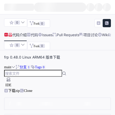
0
0
Fork
代码
介绍
代码
Issues
Pull Requests
项目讨论
Wiki
0
0
Fork
frp 0.48.0 Linux ARM64 版本下载
main
分支
Tags
1
0
IDE
下载zip
Clone