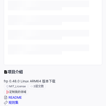
项目介绍
frp 0.48.0 Linux ARM64 版本下载
MIT_License
3
提交数
定制我的领域
README
规则集