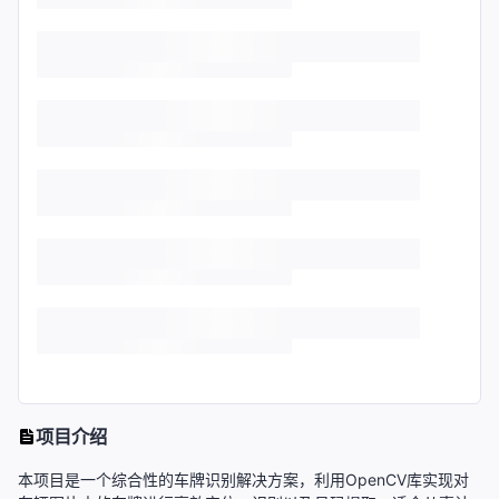
项目介绍
本项目是一个综合性的车牌识别解决方案，利用OpenCV库实现对