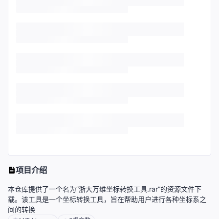
项目介绍
本仓库提供了一个名为“浙大万维坐标转换工具.rar”的资源文件下
载。该工具是一个坐标转换工具，旨在帮助用户进行各种坐标系之
间的转换