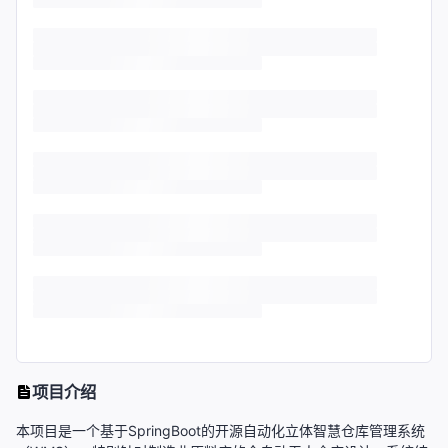
项目介绍
本项目是一个基于SpringBoot的开源自动化立体智慧仓库管理系统