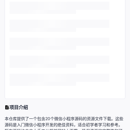
项目介绍
本仓库提供了一个包含20个微信小程序源码的资源文件下载。这些
源码是入门微信小程序开发的绝佳资料，适合初学者学习和参考。