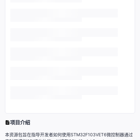
项目介绍
本资源包旨在指导开发者如何使用STM32F103VET6微控制器通过