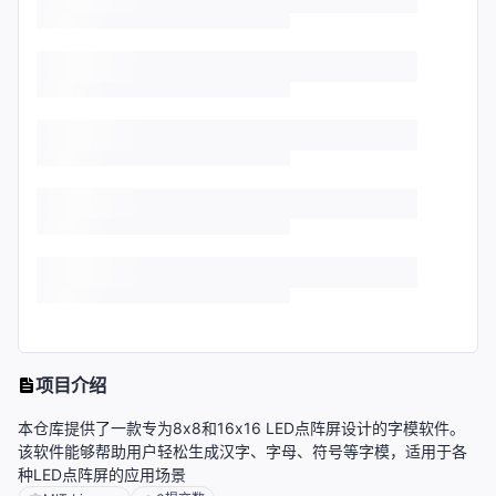
项目介绍
本仓库提供了一款专为8x8和16x16 LED点阵屏设计的字模软件。
该软件能够帮助用户轻松生成汉字、字母、符号等字模，适用于各
种LED点阵屏的应用场景