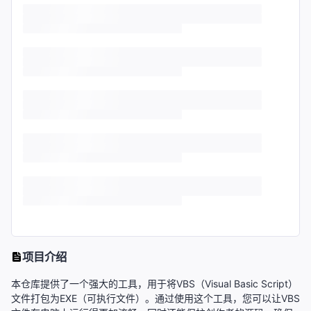
项目介绍
本仓库提供了一个强大的工具，用于将VBS（Visual Basic Script）
文件打包为EXE（可执行文件）。通过使用这个工具，您可以让VBS