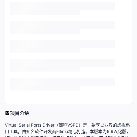
项目介绍
Virtual Serial Ports Driver（简称VSPD）是一款享誉业界的虚拟串
口工具，由知名软件开发商Eltima精心打造。本版本为6.9汉化版，