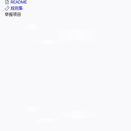
README
规则集
举报项目