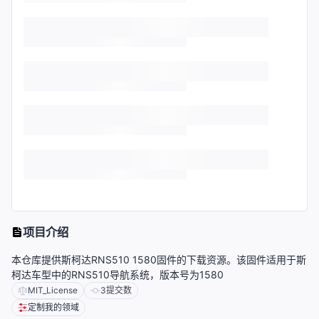
项目介绍
本仓库提供斯柯达RNS510 1580固件的下载资源。该固件适用于斯
柯达车型中的RNS510导航系统，版本号为1580
MIT_License
3
提交数
定制我的领域