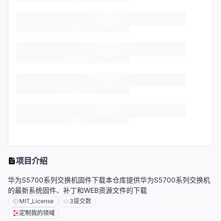
项目介绍
华为S5700系列交换机固件下载本仓库提供华为S5700系列交换机
的最新系统固件、补丁和WEB资源文件的下载
MIT_License
3
提交数
定制我的领域