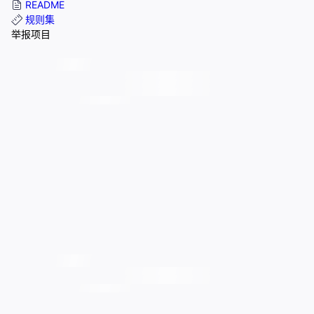
README
规则集
举报项目