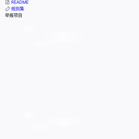
README
规则集
举报项目