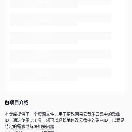
项目介绍
本仓库提供了一个资源文件，用于更改网易云音乐云盘中的歌曲
ID。通过使用此工具，您可以轻松地修改云盘中的歌曲ID，以满足
特定的需求或解决相关问题