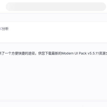
分析
供了一个方便快捷的途径，供您下载最新的Modern UI Pack v5.5.11资源