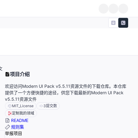
文
项目介绍
欢迎访问Modern UI Pack v5.5.11资源文件的下载仓库。本仓库
提供了一个方便快捷的途径，供您下载最新的Modern UI Pack
v5.5.11资源文件
MIT_License
3
提交数
定制我的领域
README
规则集
举报项目