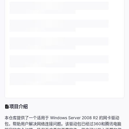
项目介绍
本仓库提供了一个适用于 Windows Server 2008 R2 的网卡驱动
包，帮助用户解决网络连接问题。该驱动包已经过360和腾讯电脑