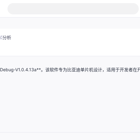
分析
bug-V1.0.4.13a**。该软件专为比亚迪单片机设计，适用于开发者在