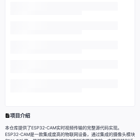
项目介绍
本仓库提供了ESP32-CAM实时视频传输的完整源代码实现。
ESP32-CAM是一款集成度高的物联网设备，通过集成的摄像头模块