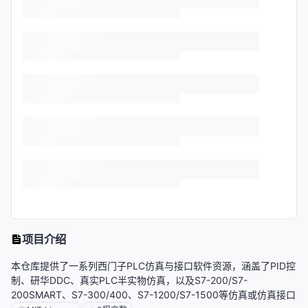
项目介绍
本仓库提供了一系列西门子PLC仿真与接口软件资源，涵盖了PID控
制、研华DDC、真实PLC半实物仿真，以及S7-200/S7-
200SMART、S7-300/400、S7-1200/S7-1500等仿真或仿真接口