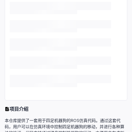
项目介绍
本仓库提供了一套用于四足机器狗的ROS仿真代码。通过这套代
码，用户可以在仿真环境中控制四足机器狗的移动，并进行各种算