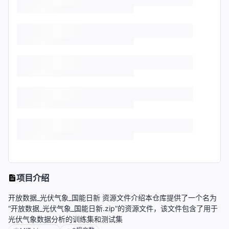
项目介绍
开放数据_光伏气象_国能日新 资源文件介绍本仓库提供了一个名为
“开放数据_光伏气象_国能日新.zip”的资源文件，该文件包含了用于
光伏气象数据分析的训练集和测试集