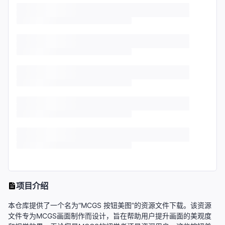
项目介绍
本仓库提供了一个名为“MCGS 按钮美图”的资源文件下载。该资源
文件专为MCGS画面制作而设计，旨在帮助用户提升画面的美观度