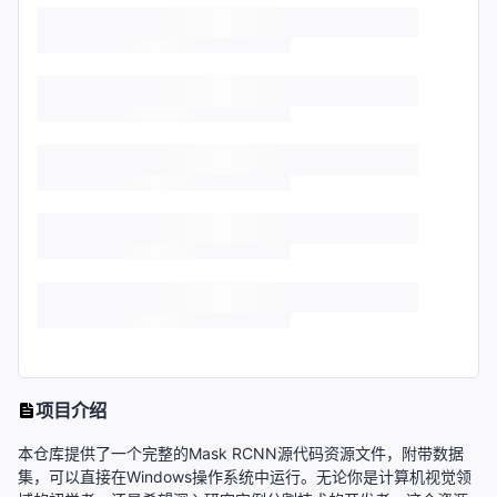
项目介绍
本仓库提供了一个完整的Mask RCNN源代码资源文件，附带数据
集，可以直接在Windows操作系统中运行。无论你是计算机视觉领