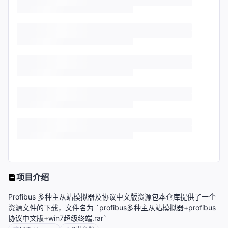
项目介绍
Profibus 多种主从站模拟器及协议中文版资源包本仓库提供了一个
资源文件的下载，文件名为 `profibus多种主从站模拟器+profibus
协议中文版+win7超级终端.rar`