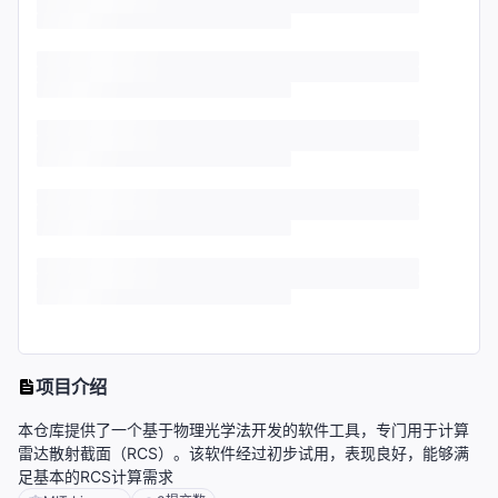
项目介绍
本仓库提供了一个基于物理光学法开发的软件工具，专门用于计算
雷达散射截面（RCS）。该软件经过初步试用，表现良好，能够满
足基本的RCS计算需求