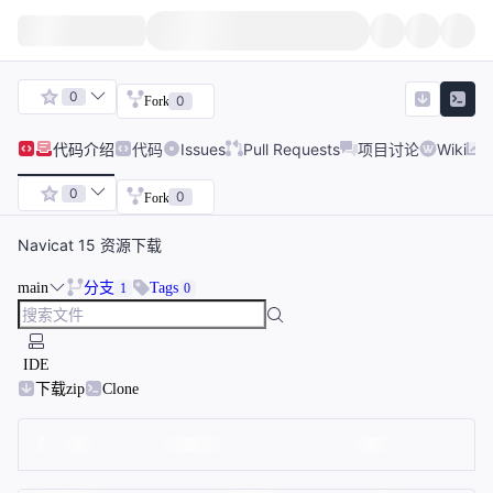
0
0
Fork
代码
介绍
代码
Issues
Pull Requests
项目讨论
Wiki
0
0
Fork
Navicat 15 资源下载
main
分支
Tags
1
0
IDE
下载zip
Clone