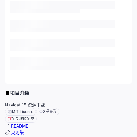
项目介绍
Navicat 15 资源下载
MIT_License
3
提交数
定制我的领域
README
规则集