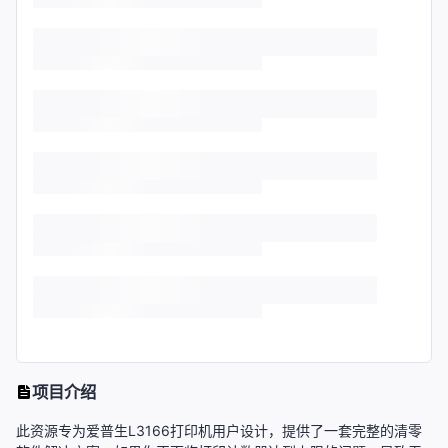
项目介绍
此资源专为爱普生L3166打印机用户设计，提供了一套完整的清零