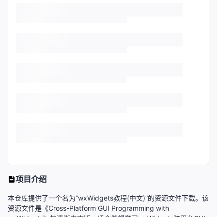
项目介绍
本仓库提供了一个名为“wxWidgets教程(中文)”的资源文件下载。该
资源文件是《Cross-Platform GUI Programming with