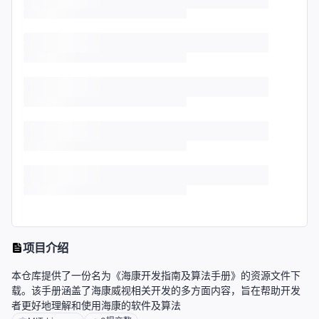
项目介绍
本仓库提供了一份名为《海康开发指南及算法手册》的资源文件下
载。该手册涵盖了海康威视相关开发的多方面内容，旨在帮助开发
者更好地理解和使用海康的软件及算法