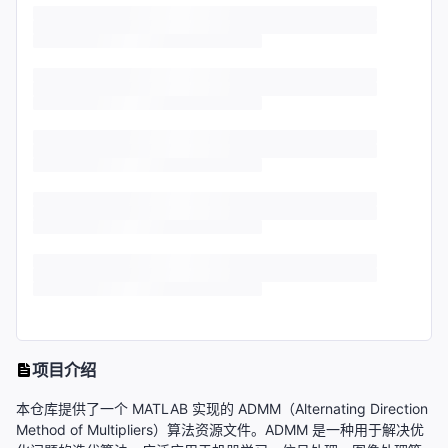
项目介绍
本仓库提供了一个 MATLAB 实现的 ADMM（Alternating Direction
Method of Multipliers）算法资源文件。ADMM 是一种用于解决优