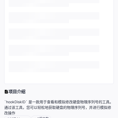
项目介绍
`hookDiskID` 是一款用于查看和模拟修改硬盘物理序列号的工具。
通过该工具，您可以轻松地获取硬盘的物理序列号，并进行模拟修
改操作