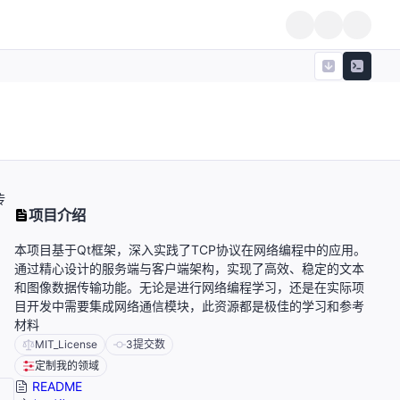
传
项目介绍
本项目基于Qt框架，深入实践了TCP协议在网络编程中的应用。
通过精心设计的服务端与客户端架构，实现了高效、稳定的文本
和图像数据传输功能。无论是进行网络编程学习，还是在实际项
目开发中需要集成网络通信模块，此资源都是极佳的学习和参考
材料
MIT_License
3
提交数
定制我的领域
README