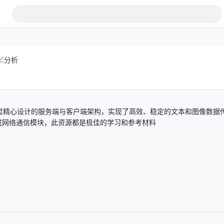
分析
通过精心设计的服务端与客户端架构，实现了高效、稳定的文本和图像数据
成网络通信模块，此资源都是极佳的学习和参考材料