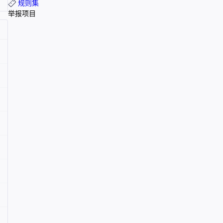
规则集
举报项目