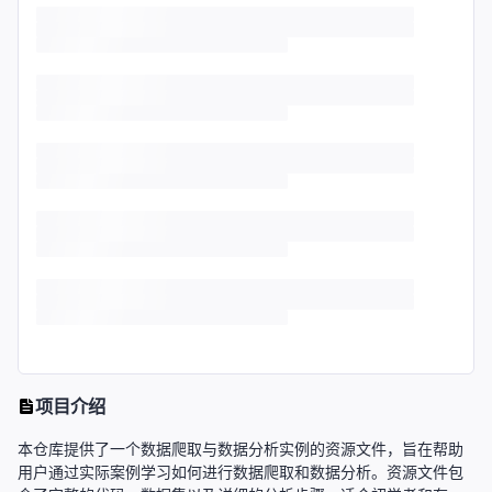
项目介绍
本仓库提供了一个数据爬取与数据分析实例的资源文件，旨在帮助
用户通过实际案例学习如何进行数据爬取和数据分析。资源文件包