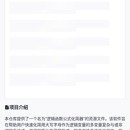
项目介绍
本仓库提供了一个名为“逻辑函数公式化简器”的资源文件。该软件旨
在帮助用户快速化简用大写字母作为逻辑变量的多变量复杂与或非