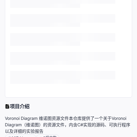
项目介绍
Voronoi Diagram 维诺图资源文件本仓库提供了一个关于Voronoi
Diagram（维诺图）的资源文件，内含C#实现的源码、可执行程序
以及详细的实验报告