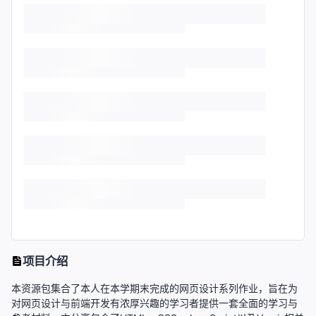
项目介绍
本资源包集合了本人在本学期末完成的网页设计系列作业，旨在为
对网页设计与前端开发有浓厚兴趣的学习者提供一套全面的学习与