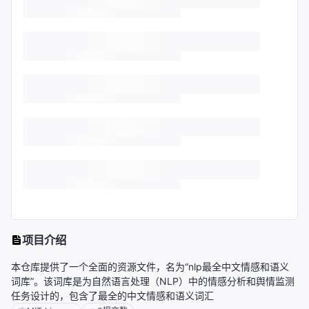
项目介绍
本仓库提供了一个全面的资源文件，名为“nlp最全中文情感和语义
词库”。该词库是为自然语言处理（NLP）中的情感分析和舆情监测
任务设计的，包含了最全的中文情感和语义词汇