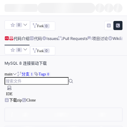
0
0
Fork
代码
介绍
代码
Issues
Pull Requests
项目讨论
Wiki
0
0
Fork
MySQL 8 连接驱动下载
main
分支
Tags
1
0
IDE
下载zip
Clone