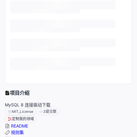
项目介绍
MySQL 8 连接驱动下载
MIT_License
3
提交数
定制我的领域
README
规则集