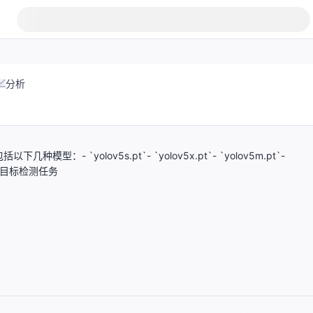
分析
- `yolov5s.pt`- `yolov5x.pt`- `yolov5m.pt`-
各种目标检测任务