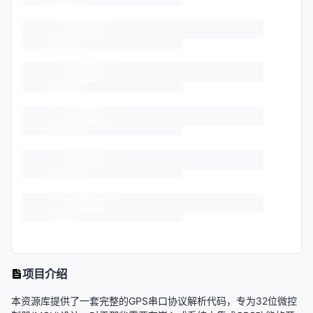
项目介绍
本资源库提供了一套完整的GPS串口协议解析代码，专为32位微控