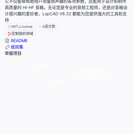
它不仅能够帮助用户测量扬声器的各项参数，还能用于设计和制作
高质量的 HI-HF 音箱。无论您是专业的音频工程师，还是对音箱设
计感兴趣的爱好者，LspCAD V6.32 都能为您提供强大的工具和支
持
MIT_License
3
提交数
定制我的领域
README
规则集
举报项目