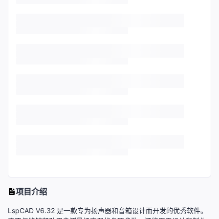
项目介绍
LspCAD V6.32 是一款专为扬声器和音箱设计而开发的优秀软件。