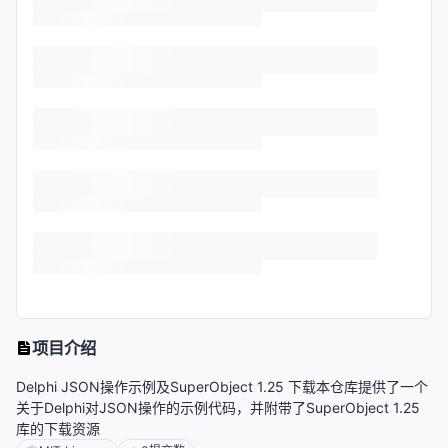
项目介绍
Delphi JSON操作示例及SuperObject 1.25 下载本仓库提供了一个
关于Delphi对JSON操作的示例代码，并附带了SuperObject 1.25
库的下载资源